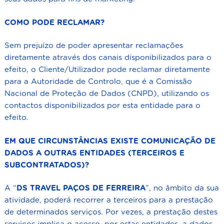
COMO PODE RECLAMAR?
Sem prejuízo de poder apresentar reclamações
diretamente através dos canais disponibilizados para o
efeito, o Cliente/Utilizador pode reclamar diretamente
para a Autoridade de Controlo, que é a Comissão
Nacional de Proteção de Dados (CNPD), utilizando os
contactos disponibilizados por esta entidade para o
efeito.
EM QUE CIRCUNSTÂNCIAS EXISTE COMUNICAÇÃO DE
DADOS A OUTRAS ENTIDADES (TERCEIROS E
SUBCONTRATADOS)?
A “
DS TRAVEL P
AÇOS DE FERREIRA
”, no âmbito da sua
atividade, poderá recorrer a terceiros para a prestação
de determinados serviços. Por vezes, a prestação destes