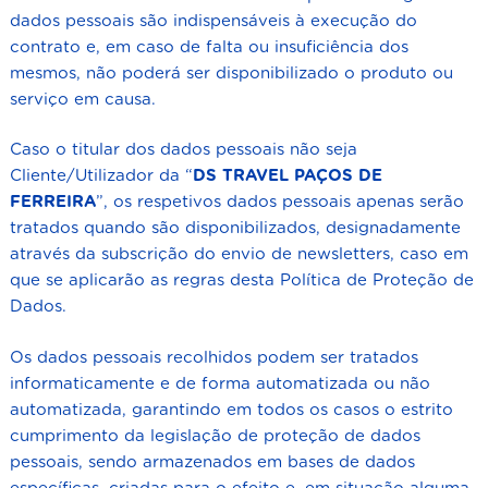
dados pessoais são indispensáveis à execução do
contrato e, em caso de falta ou insuficiência dos
mesmos, não poderá ser disponibilizado o produto ou
serviço em causa.
Caso o titular dos dados pessoais não seja
Cliente/Utilizador da “
DS TRAVEL
PAÇOS DE
FERREIRA
”, os respetivos dados pessoais apenas serão
tratados quando são disponibilizados, designadamente
através da subscrição do envio de newsletters, caso em
que se aplicarão as regras desta Política de Proteção de
Dados.
Os dados pessoais recolhidos podem ser tratados
informaticamente e de forma automatizada ou não
automatizada, garantindo em todos os casos o estrito
cumprimento da legislação de proteção de dados
pessoais, sendo armazenados em bases de dados