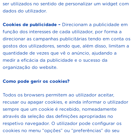
ser utilizados no sentido de personalizar um widget com
dados do utilizador.
Cookies de publicidade –
Direcionam a publicidade em
função dos interesses de cada utilizador, por forma a
direcionar as campanhas publicitárias tendo em conta os
gostos dos utilizadores, sendo que, além disso, limitam a
quantidade de vezes que vê o anúncio, ajudando a
medir a eficácia da publicidade e o sucesso da
organização do website.
Como pode gerir os cookies?
Todos os browsers permitem ao utilizador aceitar,
recusar ou apagar cookies, e ainda informar o utilizador
sempre que um cookie é recebido, nomeadamente
através da seleção das definições apropriadas no
respetivo navegador. O utilizador pode configurar os
cookies no menu “opções” ou “preferências” do seu