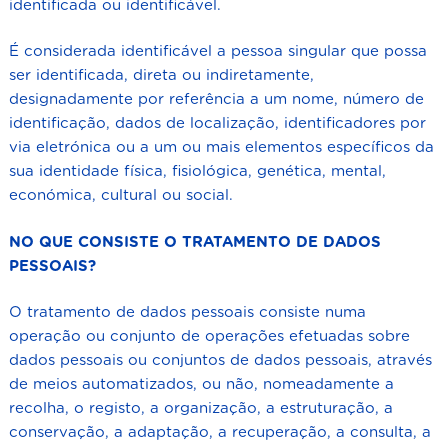
identificada ou identificável.
É considerada identificável a pessoa singular que possa
ser identificada, direta ou indiretamente,
designadamente por referência a um nome, número de
identificação, dados de localização, identificadores por
via eletrónica ou a um ou mais elementos específicos da
sua identidade física, fisiológica, genética, mental,
económica, cultural ou social.
NO QUE CONSISTE O TRATAMENTO DE DADOS
PESSOAIS?
O tratamento de dados pessoais consiste numa
operação ou conjunto de operações efetuadas sobre
dados pessoais ou conjuntos de dados pessoais, através
de meios automatizados, ou não, nomeadamente a
recolha, o registo, a organização, a estruturação, a
conservação, a adaptação, a recuperação, a consulta, a