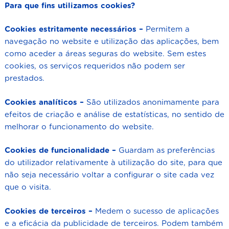
Para que fins utilizamos cookies?
Cookies estritamente necessários –
Permitem a
navegação no website e utilização das aplicações, bem
como aceder a áreas seguras do website. Sem estes
cookies, os serviços requeridos não podem ser
prestados.
Cookies analíticos –
São utilizados anonimamente para
efeitos de criação e análise de estatísticas, no sentido de
melhorar o funcionamento do website.
Cookies de funcionalidade –
Guardam as preferências
do utilizador relativamente à utilização do site, para que
não seja necessário voltar a configurar o site cada vez
que o visita.
Cookies de terceiros –
Medem o sucesso de aplicações
e a eficácia da publicidade de terceiros. Podem também