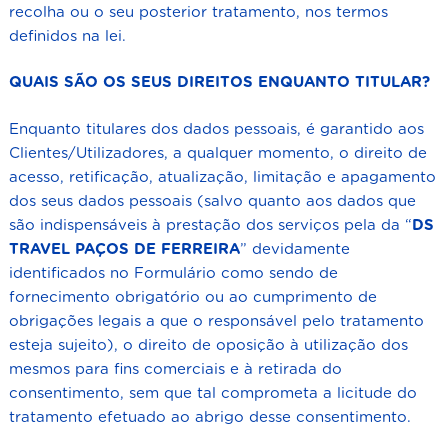
recolha ou o seu posterior tratamento, nos termos
definidos na lei.
QUAIS SÃO OS SEUS DIREITOS ENQUANTO TITULAR?
Enquanto titulares dos dados pessoais, é garantido aos
Clientes/Utilizadores, a qualquer momento, o direito de
acesso, retificação, atualização, limitação e apagamento
dos seus dados pessoais (salvo quanto aos dados que
são indispensáveis à prestação dos serviços pela da “
DS
TRAVEL
PAÇOS DE FERREIRA
” devidamente
identificados no Formulário como sendo de
fornecimento obrigatório ou ao cumprimento de
obrigações legais a que o responsável pelo tratamento
esteja sujeito), o direito de oposição à utilização dos
mesmos para fins comerciais e à retirada do
consentimento, sem que tal comprometa a licitude do
tratamento efetuado ao abrigo desse consentimento.