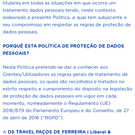
titulares em todas as situações em que ocorra um
tratamento dados pessoais tendo, neste contexto,
elaborado a presente Política, a qual tem subjacente o
seu compromisso em respeitar as regras de proteção de
dados pessoais.
PORQUÊ ESTA POLÍTICA DE PROTEÇÃO DE DADOS
PESSOAIS?
Nesta Política pretende-se dar a conhecer aos
Clientes/Utilizadores as regras gerais de tratamento de
dados pessoais, os quais são recolhidos e tratados no
estrito respeito e cumprimento do disposto na legislação
de proteção de dados pessoais em vigor em cada
momento, nomeadamente o Regulamento (UE)
2016/679 do Parlamento Europeu e do Conselho, de 27
de abril de 2016 (“RGPD”).
A
DS TRAVEL
PAÇOS DE FERREIRA
| Liberal &