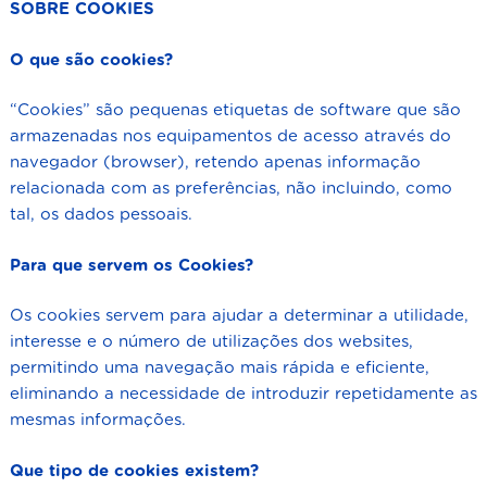
SOBRE COOKIES
O que são cookies?
“Cookies” são pequenas etiquetas de software que são
armazenadas nos equipamentos de acesso através do
navegador (browser), retendo apenas informação
relacionada com as preferências, não incluindo, como
tal, os dados pessoais.
Para que servem os Cookies?
Os cookies servem para ajudar a determinar a utilidade,
interesse e o número de utilizações dos websites,
permitindo uma navegação mais rápida e eficiente,
eliminando a necessidade de introduzir repetidamente as
mesmas informações.
Que tipo de cookies existem?