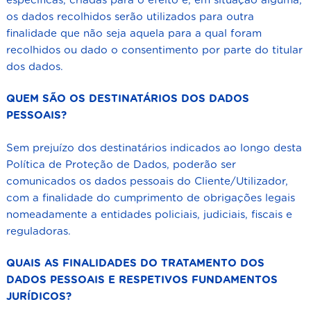
específicas, criadas para o efeito e, em situação alguma,
os dados recolhidos serão utilizados para outra
finalidade que não seja aquela para a qual foram
recolhidos ou dado o consentimento por parte do titular
dos dados.
QUEM SÃO OS DESTINATÁRIOS DOS DADOS
PESSOAIS?
Sem prejuízo dos destinatários indicados ao longo desta
Política de Proteção de Dados, poderão ser
comunicados os dados pessoais do Cliente/Utilizador,
com a finalidade do cumprimento de obrigações legais
nomeadamente a entidades policiais, judiciais, fiscais e
reguladoras.
QUAIS AS FINALIDADES DO TRATAMENTO DOS
DADOS PESSOAIS E RESPETIVOS FUNDAMENTOS
JURÍDICOS?