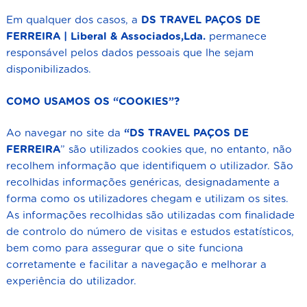
Em qualquer dos casos, a
DS TRAVEL PAÇOS DE
FERREIRA | Liberal & Associados,Lda.
permanece
responsável pelos dados pessoais que lhe sejam
disponibilizados.
COMO USAMOS OS “COOKIES”?
Ao navegar no site da
“DS TRAVEL
PAÇOS DE
FERREIRA
” são utilizados cookies que, no entanto, não
recolhem informação que identifiquem o utilizador. São
recolhidas informações genéricas, designadamente a
forma como os utilizadores chegam e utilizam os sites.
As informações recolhidas são utilizadas com finalidade
de controlo do número de visitas e estudos estatísticos,
bem como para assegurar que o site funciona
corretamente e facilitar a navegação e melhorar a
experiência do utilizador.