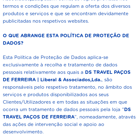
termos e condições que regulam a oferta dos diversos
produtos e serviços e que se encontram devidamente
publicitadas nos respetivos websites.
O QUE ABRANGE ESTA POLÍTICA DE PROTEÇÃO DE
DADOS?
Esta Política de Proteção de Dados aplica-se
exclusivamente à recolha e tratamento de dados
pessoais relativamente aos quais a
DS TRAVEL
PAÇOS
DE FERREIRA
| Liberal & Associados,Lda.
, são
responsáveis pelo respetivo tratamento, no âmbito dos
serviços e produtos disponibilizados aos seus
Clientes/Utilizadores e em todas as situações em que
ocorra um tratamento de dados pessoais pela loja “
DS
TRAVEL
PAÇOS DE FERREIRA
”, nomeadamente, através
das ações de intervenção social e apoio ao
desenvolvimento.