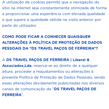
A utilização de cookies permite que a navegação do
sítio na internet seja constantemente otimizada de forma
a proporcionar uma experiência com elevada qualidade
e que supere a qualidade obtida na visita anterior por
parte do utilizador.
COMO PODE FICAR A CONHECER QUAISQUER
ALTERAÇÕES À POLÍTICA DE PROTEÇÃO DE DADOS
PESSOAIS DA “DS TRAVEL
PAÇOS DE FERREIRA
”?
A
DS TRAVEL PAÇOS DE FERREIRA | Liberal &
Associados,Lda.
reserva-se ao direito de a qualquer
altura, proceder a reajustamentos ou alterações à
presente Política de Proteção de Dados Pessoais, sendo
essas alterações devidamente publicitadas nos diversos
canais de comunicação da “
DS TRAVEL
PAÇOS DE
FERREIRA
”.