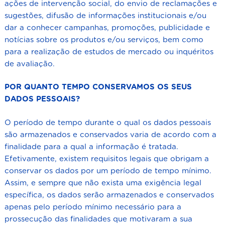
ações de intervenção social, do envio de reclamações e
sugestões, difusão de informações institucionais e/ou
dar a conhecer campanhas, promoções, publicidade e
notícias sobre os produtos e/ou serviços, bem como
para a realização de estudos de mercado ou inquéritos
de avaliação.
POR QUANTO TEMPO CONSERVAMOS OS SEUS
DADOS PESSOAIS?
O período de tempo durante o qual os dados pessoais
são armazenados e conservados varia de acordo com a
finalidade para a qual a informação é tratada.
Efetivamente, existem requisitos legais que obrigam a
conservar os dados por um período de tempo mínimo.
Assim, e sempre que não exista uma exigência legal
específica, os dados serão armazenados e conservados
apenas pelo período mínimo necessário para a
prossecução das finalidades que motivaram a sua