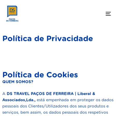
To
Política de Privacidade
Política de Cookies
QUEM
SOMOS?
A
DS TRAVEL PAÇOS DE FERREIRA | Liberal &
Associados,Lda.,
está empenhada em proteger os dados
pessoais dos Clientes/Utilizadores dos seus produtos e
serviços, bem assim, os dados pessoais dos respetivos