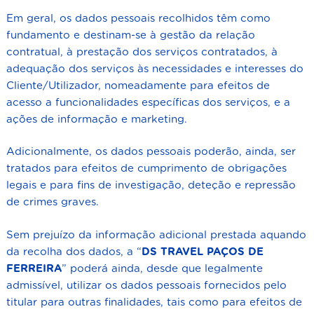
Em geral, os dados pessoais recolhidos têm como
fundamento e destinam-se à gestão da relação
contratual, à prestação dos serviços contratados, à
adequação dos serviços às necessidades e interesses do
Cliente/Utilizador, nomeadamente para efeitos de
acesso a funcionalidades específicas dos serviços, e a
ações de informação e marketing.
Adicionalmente, os dados pessoais poderão, ainda, ser
tratados para efeitos de cumprimento de obrigações
legais e para fins de investigação, deteção e repressão
de crimes graves.
Sem prejuízo da informação adicional prestada aquando
da recolha dos dados, a “
DS TRAVEL
PAÇOS DE
FERREIRA
” poderá ainda, desde que legalmente
admissível, utilizar os dados pessoais fornecidos pelo
titular para outras finalidades, tais como para efeitos de