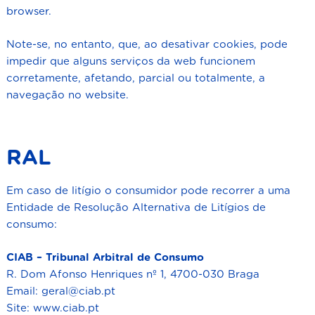
browser.
Note-se, no entanto, que, ao desativar cookies, pode
impedir que alguns serviços da web funcionem
corretamente, afetando, parcial ou totalmente, a
navegação no website.
RAL
Em caso de litígio o consumidor pode recorrer a uma
Entidade de Resolução Alternativa de Litígios de
consumo:
CIAB – Tribunal Arbitral de Consumo
R. Dom Afonso Henriques nº 1, 4700-030 Braga
Email:
geral@ciab.pt
Site:
www.ciab.pt