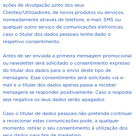
ações de divulgação junto dos seus
Clientes/Utilizadores, de novos produtos ou serviços,
nomeadamente através de telefone, e-mail, SMS ou
qualquer outro serviço de comunicações eletrónicas,
caso o titular dos dados pessoais tenha dado o
respetivo consentimento.
Antes de ser enviada a primeira mensagem promocional
ou newsletter será solicitado o consentimento expresso
do titular dos dados para o envio deste tipo de
mensagens. Esse consentimento será solicitado via e-
mail e o titular dos dados apenas passa a receber
mensagens se responder positivamente. Caso a resposta
seja negativa os seus dados serão apagados.
Caso o titular de dados pessoais não pretenda continuar
a rececionar estas comunicações pode, a qualquer
momento, retirar o seu consentimento à utilização dos
seus dados para fins de marketing.