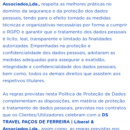
Associados,Lda.,
respeita as melhores práticas no
domínio da segurança e da proteção dos dados
pessoais, tendo para o efeito tomado as medidas
técnicas e organizativas necessárias por forma a cumprir
o RGPD e garantir que o tratamento dos dados pessoais
é lícito, leal, transparente e limitado às finalidades
autorizadas. Empenhadas na proteção e
confidencialidade dos dados pessoais, adotaram as
medidas adequadas para assegurar a exatidão,
integridade e confidencialidade dos dados pessoais,
bem como, todos os demais direitos que assistem aos
respetivos titulares.
As regras previstas nesta Política de Proteção de Dados
complementam as disposições, em matéria de proteção
e tratamento de dados pessoais, previstas nos contratos
que os Clientes/Utilizadores celebram com a
DS
TRAVEL
PAÇOS DE FERREIRA
| Liberal &
Associados,Lda.,
assim como, as regras previstas nos