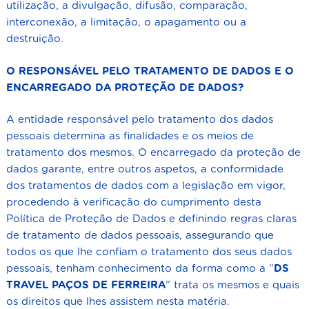
utilização, a divulgação, difusão, comparação,
interconexão, a limitação, o apagamento ou a
destruição.
O RESPONSÁVEL PELO TRATAMENTO DE DADOS E O
ENCARREGADO DA PROTEÇÃO DE DADOS?
A entidade responsável pelo tratamento dos dados
pessoais determina as finalidades e os meios de
tratamento dos mesmos. O encarregado da proteção de
dados garante, entre outros aspetos, a conformidade
dos tratamentos de dados com a legislação em vigor,
procedendo à verificação do cumprimento desta
Política de Proteção de Dados e definindo regras claras
de tratamento de dados pessoais, assegurando que
todos os que lhe confiam o tratamento dos seus dados
pessoais, tenham conhecimento da forma como a “
DS
TRAVEL
PAÇOS DE FERREIRA
” trata os mesmos e quais
os direitos que lhes assistem nesta matéria.