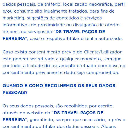
dados pessoais, de tráfego, localização geográfica, perfil
e/ou consumo são igualmente tratados, para fins de
marketing, sugestões de conteúdos e serviços
informativos de proximidade ou divulgação de ofertas
de bens ou serviços da “
DS TRAVEL
PAÇOS DE
FERREIRA
”, caso o respetivo titular o tenha autorizado.
Caso exista consentimento prévio do Cliente/Utilizador,
este poderá ser retirado a qualquer momento, sem que,
contudo, a licitude do tratamento efetuado com base no
consentimento previamente dado seja comprometida.
QUANDO E COMO RECOLHEMOS OS SEUS DADOS
PESSOAIS?
Os seus dados pessoais, são recolhidos, por escrito,
através do website da “
DS TRAVEL
PAÇOS DE
FERREIRA
”, garantindo, sempre que necessário, o prévio
consentimento do titular dos dados pessoais. Alguns