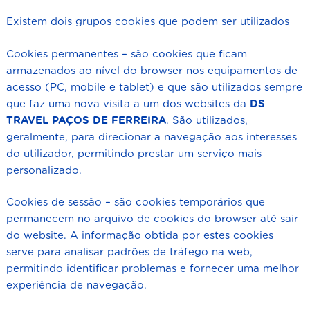
Existem dois grupos cookies que podem ser utilizados
Cookies permanentes – são cookies que ficam
armazenados ao nível do browser nos equipamentos de
acesso (PC, mobile e tablet) e que são utilizados sempre
que faz uma nova visita a um dos websites da
DS
TRAVEL
PAÇOS DE FERREIRA
. São utilizados,
geralmente, para direcionar a navegação aos interesses
do utilizador, permitindo prestar um serviço mais
personalizado.
Cookies de sessão – são cookies temporários que
permanecem no arquivo de cookies do browser até sair
do website. A informação obtida por estes cookies
serve para analisar padrões de tráfego na web,
permitindo identificar problemas e fornecer uma melhor
experiência de navegação.