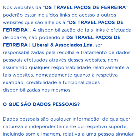
Nos websites da “
DS TRAVEL
PAÇOS DE FERREIRA
”
poderão estar incluídos links de acesso a outros
websites que são alheios à “
DS TRAVEL
PAÇOS DE
FERREIRA
”. A disponibilização de tais links é efetuada
de boa-fé, não podendo a
DS TRAVEL
PAÇOS DE
FERREIRA
| Liberal & Associados,Lda.
ser
responsabilizadas pela recolha e tratamento de dados
pessoais efetuados através desses websites, nem
assumindo qualquer responsabilidade relativamente a
tais websites, nomeadamente quanto à respetiva
exatidão, credibilidade e funcionalidades
disponibilizadas nos mesmos.
O QUE SÃO DADOS PESSOAIS?
Dados pessoais são qualquer informação, de qualquer
natureza e independentemente do respetivo suporte,
incluindo som e imagem, relativa a uma pessoa singular