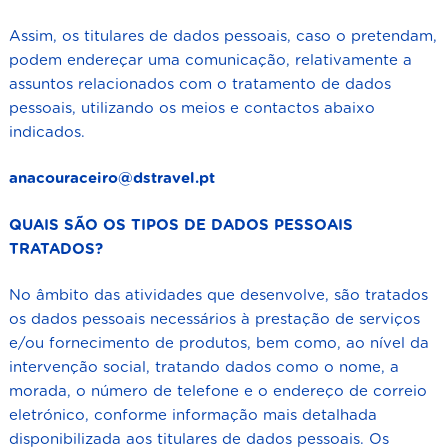
Assim, os titulares de dados pessoais, caso o pretendam,
podem endereçar uma comunicação, relativamente a
assuntos relacionados com o tratamento de dados
pessoais, utilizando os meios e contactos abaixo
indicados.
anacouraceiro@dstravel.pt
QUAIS SÃO OS TIPOS DE DADOS PESSOAIS
TRATADOS?
No âmbito das atividades que desenvolve, são tratados
os dados pessoais necessários à prestação de serviços
e/ou fornecimento de produtos, bem como, ao nível da
intervenção social, tratando dados como o nome, a
morada, o número de telefone e o endereço de correio
eletrónico, conforme informação mais detalhada
disponibilizada aos titulares de dados pessoais. Os